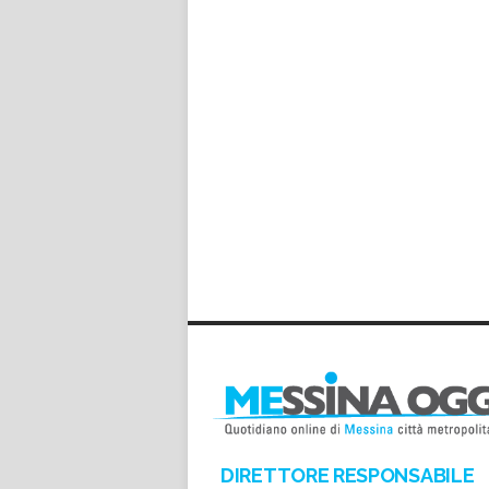
DIRETTORE RESPONSABILE