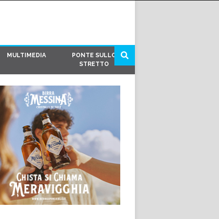
MULTIMEDIA
PONTE SULLO
STRETTO