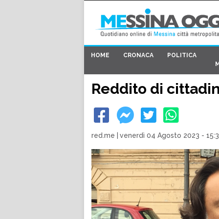
HOME
CRONACA
POLITICA
Reddito di cittadin
red.me
|
venerdì 04 Agosto 2023 - 15: