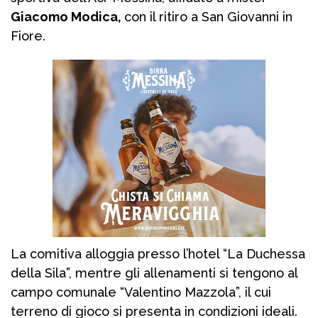
Giacomo Modica,
con il ritiro a San Giovanni in
Fiore.
La comitiva alloggia presso l’hotel “La Duchessa
della Sila”, mentre gli allenamenti si tengono al
campo comunale “Valentino Mazzola”, il cui
terreno di gioco si presenta in condizioni ideali.