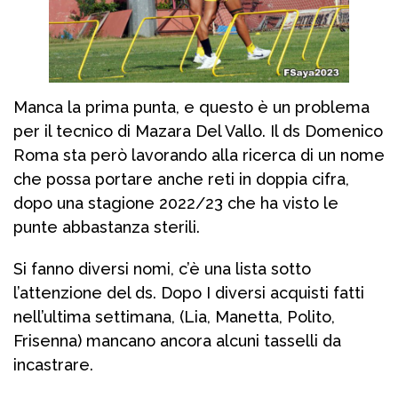
Manca la prima punta, e questo è un problema
per il tecnico di Mazara Del Vallo. Il ds Domenico
Roma sta però lavorando alla ricerca di un nome
che possa portare anche reti in doppia cifra,
dopo una stagione 2022/23 che ha visto le
punte abbastanza sterili.
Si fanno diversi nomi, c’è una lista sotto
l’attenzione del ds. Dopo I diversi acquisti fatti
nell’ultima settimana, (Lia, Manetta, Polito,
Frisenna) mancano ancora alcuni tasselli da
incastrare.