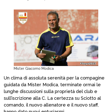
Mister Giacomo Modica
Un clima di assoluta serenità per la compagine
guidata da Mister Modica, terminate ormai le
lunghe discussioni sulla proprietà del club e
sull’iscrizione alla C. La certezza su Sciotto al
comando, il nuovo allenatore e il nuovo staff,
hanno dato nuovi entusiasmi.