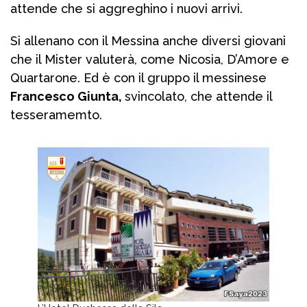
attende che si aggreghino i nuovi arrivi.
Si allenano con il Messina anche diversi giovani
che il Mister valuterà, come Nicosia, D’Amore e
Quartarone. Ed è con il gruppo il messinese
Francesco Giunta,
svincolato, che attende il
tesseramemto.