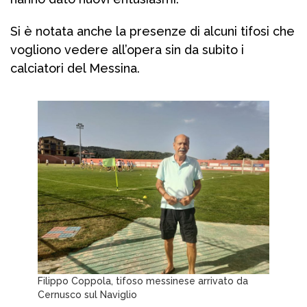
Si è notata anche la presenze di alcuni tifosi che
vogliono vedere all’opera sin da subito i
calciatori del Messina.
Filippo Coppola, tifoso messinese arrivato da
Cernusco sul Naviglio