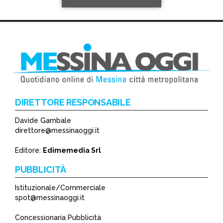
DIRETTORE RESPONSABILE
Davide Gambale
*
direttore@messinaoggi.it
*
Editore:
Edimemedia Srl
PUBBLICITÀ
Istituzionale/Commerciale
spot@messinaoggi.it
Concessionaria Pubblicità