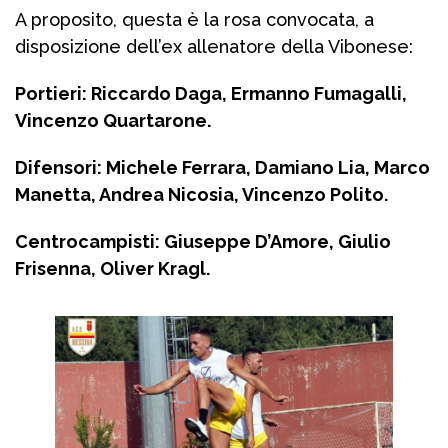
A proposito, questa è la rosa convocata, a
disposizione dell’ex allenatore della Vibonese:
Portieri: Riccardo Daga, Ermanno Fumagalli,
Vincenzo Quartarone.
Difensori: Michele Ferrara, Damiano Lia, Marco
Manetta, Andrea Nicosia, Vincenzo Polito.
Centrocampisti: Giuseppe D’Amore, Giulio
Frisenna, Oliver Kragl.