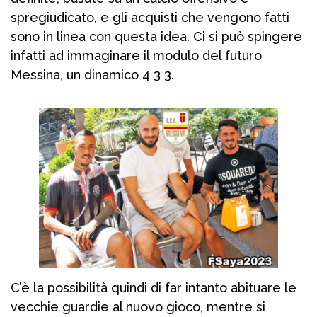
spregiudicato, e gli acquisti che vengono fatti
sono in linea con questa idea. Ci si può spingere
infatti ad immaginare il modulo del futuro
Messina, un dinamico 4 3 3.
C’è la possibilità quindi di far intanto abituare le
vecchie guardie al nuovo gioco, mentre si