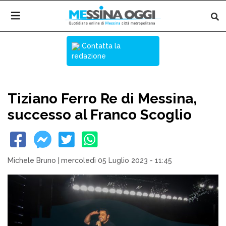
Contatta la
redazione
Tiziano Ferro Re di Messina,
successo al Franco Scoglio
Michele Bruno
|
mercoledì 05 Luglio 2023 - 11:45