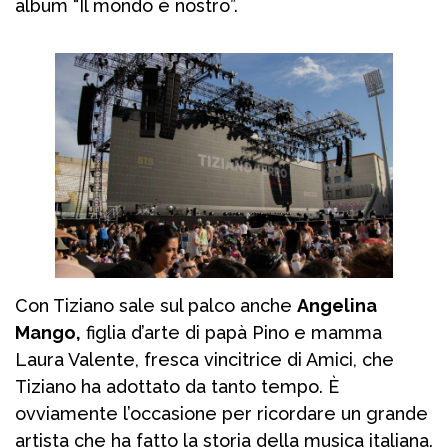
album “Il mondo è nostro”.
Con Tiziano sale sul palco anche
Angelina
Mango,
figlia d’arte di papà Pino e mamma
Laura Valente, fresca vincitrice di Amici, che
Tiziano ha adottato da tanto tempo. È
ovviamente l’occasione per ricordare un grande
artista che ha fatto la storia della musica italiana.