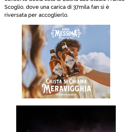
Scoglio, dove una carica di 37mila fan si è
riversata per accoglierlo.