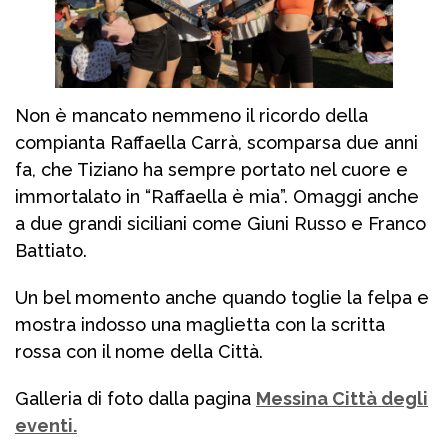
Non è mancato nemmeno il ricordo della
compianta Raffaella Carrà, scomparsa due anni
fa, che Tiziano ha sempre portato nel cuore e
immortalato in “Raffaella è mia”. Omaggi anche
a due grandi siciliani come Giuni Russo e Franco
Battiato.
Un bel momento anche quando toglie la felpa e
mostra indosso una maglietta con la scritta
rossa con il nome della Città.
Galleria di foto dalla pagina
Messina Città degli
eventi.