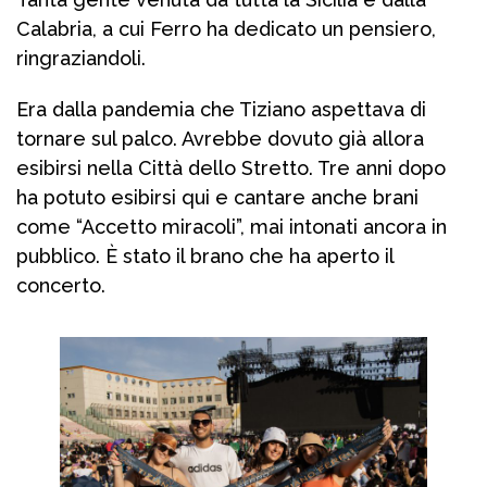
Calabria, a cui Ferro ha dedicato un pensiero,
ringraziandoli.
Era dalla pandemia che Tiziano aspettava di
tornare sul palco. Avrebbe dovuto già allora
esibirsi nella Città dello Stretto. Tre anni dopo
ha potuto esibirsi qui e cantare anche brani
come “Accetto miracoli”, mai intonati ancora in
pubblico. È stato il brano che ha aperto il
concerto.