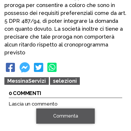
proroga per consentire a coloro che sono in
possesso dei requisiti preferenziali come da art.
5 DPR 487/94, di poter integrare la domanda
con quanto dovuto. La società inoltre ci tiene a
precisare che tale proroga non comporterà
alcun ritardo rispetto al cronoprogramma
previsto
MessinaServizi
selezioni
0 COMMENTI
Lascia un commento
Commenta