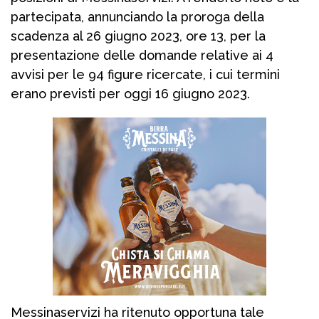
partecipata, annunciando la proroga della
scadenza al 26 giugno 2023, ore 13, per la
presentazione delle domande relative ai 4
avvisi per le 94 figure ricercate, i cui termini
erano previsti per oggi 16 giugno 2023.
Messinaservizi ha ritenuto opportuna tale