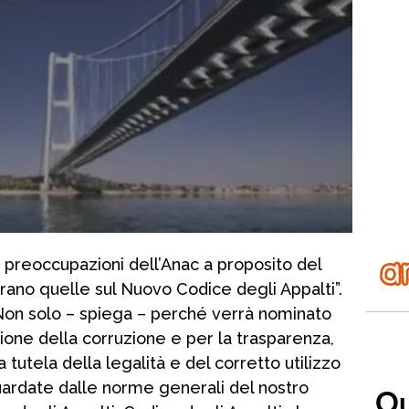
 preoccupazioni dell’Anac a proposito del
rano quelle sul Nuovo Codice degli Appalti”.
 “Non solo – spiega – perché verrà nominato
ione della corruzione e per la trasparenza,
tutela della legalità e del corretto utilizzo
uardate dalle norme generali del nostro