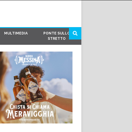
MULTIMEDIA
PONTE SULLO
STRETTO