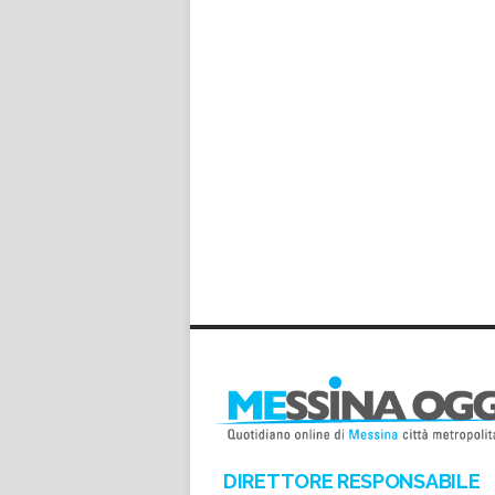
DIRETTORE RESPONSABILE