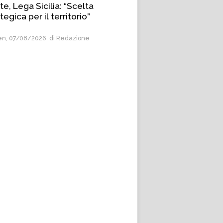
e, Lega Sicilia: “Scelta
tegica per il territorio”
n, 07/08/2026
di Redazione