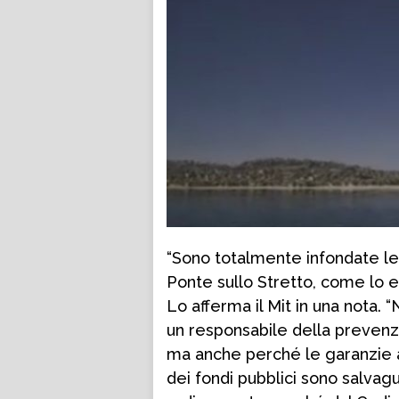
“Sono totalmente infondate le
Ponte sullo Stretto, come lo e
Lo afferma il Mit in una nota.
un responsabile della prevenz
ma anche perché le garanzie a 
dei fondi pubblici sono salvag