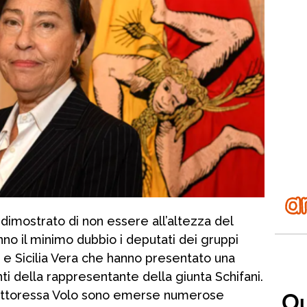
dimostrato di non essere all’altezza del
o il minimo dubbio i deputati dei gruppi
e Sicilia Vera che hanno presentato una
ti della rappresentante della giunta Schifani.
 dottoressa Volo sono emerse numerose