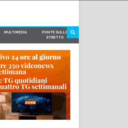
MULTIMEDIA
PONTE SULLO
STRETTO