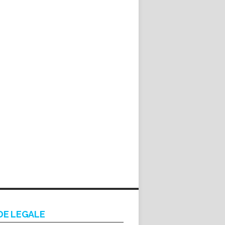
DE LEGALE