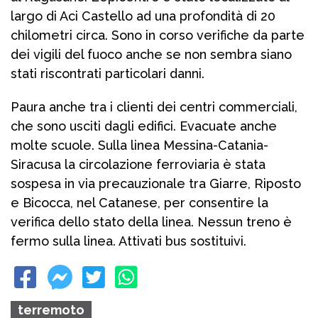
largo di Aci Castello ad una profondità di 20
chilometri circa. Sono in corso verifiche da parte
dei vigili del fuoco anche se non sembra siano
stati riscontrati particolari danni.
Paura anche tra i clienti dei centri commerciali,
che sono usciti dagli edifici. Evacuate anche
molte scuole. Sulla linea Messina-Catania-
Siracusa la circolazione ferroviaria è stata
sospesa in via precauzionale tra Giarre, Riposto
e Bicocca, nel Catanese, per consentire la
verifica dello stato della linea. Nessun treno è
fermo sulla linea. Attivati bus sostituivi.
terremoto