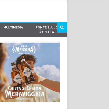
MULTIMEDIA
PONTE SULLO
STRETTO