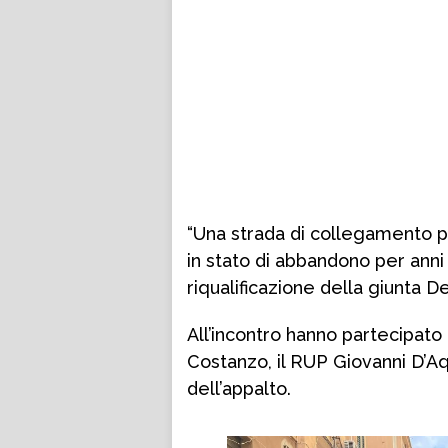
“Una strada di collegamento p
in stato di abbandono per anni r
riqualificazione della giunta De
All’incontro hanno partecipato 
Costanzo, il RUP Giovanni D’Aq
dell’appalto.