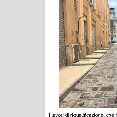
I lavori di riqualificazione, c