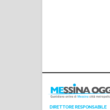
DIRETTORE RESPONSABILE