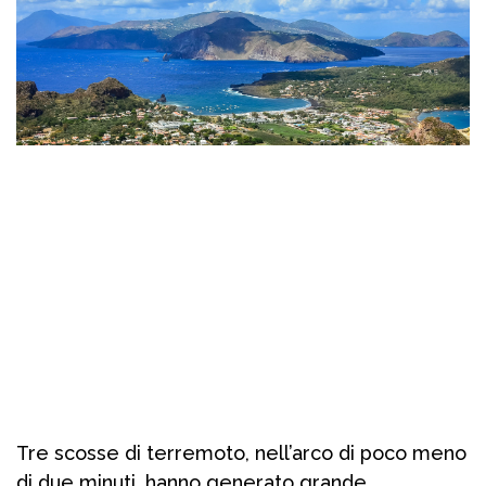
Tre scosse di terremoto, nell’arco di poco meno
di due minuti, hanno generato grande