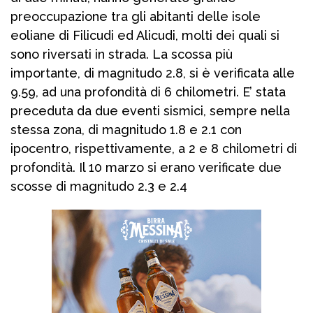
preoccupazione tra gli abitanti delle isole
eoliane di Filicudi ed Alicudi, molti dei quali si
sono riversati in strada. La scossa più
importante, di magnitudo 2.8, si è verificata alle
9.59, ad una profondità di 6 chilometri. E’ stata
preceduta da due eventi sismici, sempre nella
stessa zona, di magnitudo 1.8 e 2.1 con
ipocentro, rispettivamente, a 2 e 8 chilometri di
profondità. Il 10 marzo si erano verificate due
scosse di magnitudo 2.3 e 2.4