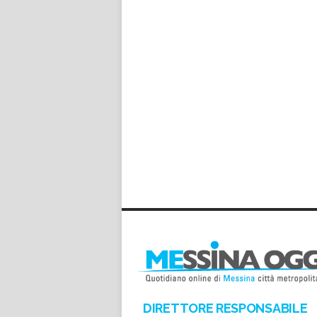
DIRETTORE RESPONSABILE