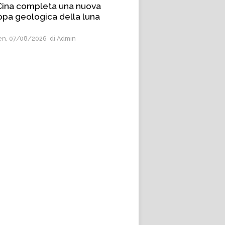
Cina completa una nuova
pa geologica della luna
n, 07/08/2026
di Admin