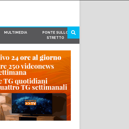
MULTIMEDIA
PONTE SULLO
STRETTO