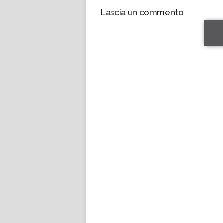
Lascia un commento
*
*