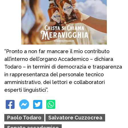
“Pronto a non far mancare il mio contributo
all’interno dell’organo Accademico – dichiara
Todaro – in termini di democrazia e trasparenza
in rappresentanza del personale tecnico
amministrativo, dei lettori e collaboratori
esperti linguistici”.
Paolo Todaro
Salvatore Cuzzocrea
Senato accademico