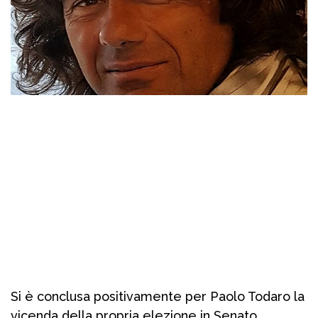
Si è conclusa positivamente per Paolo Todaro la
vicenda della propria elezione in Senato