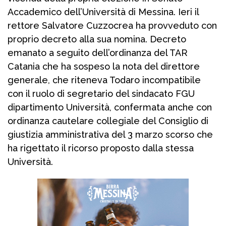
Accademico dell’Università di Messina. Ieri il
rettore Salvatore Cuzzocrea ha provveduto con
proprio decreto alla sua nomina. Decreto
emanato a seguito dell’ordinanza del TAR
Catania che ha sospeso la nota del direttore
generale, che riteneva Todaro incompatibile
con il ruolo di segretario del sindacato FGU
dipartimento Università, confermata anche con
ordinanza cautelare collegiale del Consiglio di
giustizia amministrativa del 3 marzo scorso che
ha rigettato il ricorso proposto dalla stessa
Università.