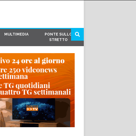
MULTIMEDIA
PONTE SULLO
STRETTO