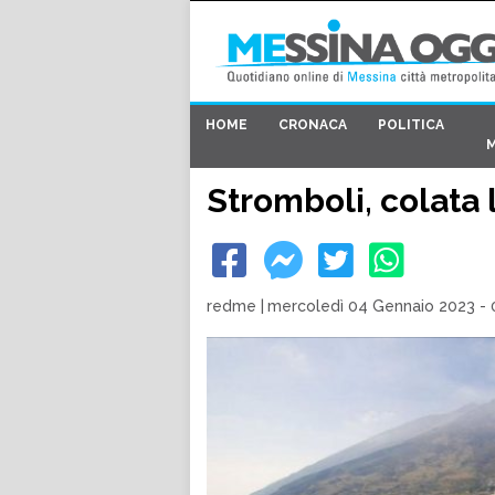
HOME
CRONACA
POLITICA
Stromboli, colata 
redme
|
mercoledì 04 Gennaio 2023 - 