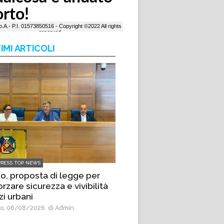
IMI ARTICOLI
PRESS TOP NEWS
io, proposta di legge per
orzare sicurezza e vivibilità
zi urbani
o, 06/08/2026
di Admin