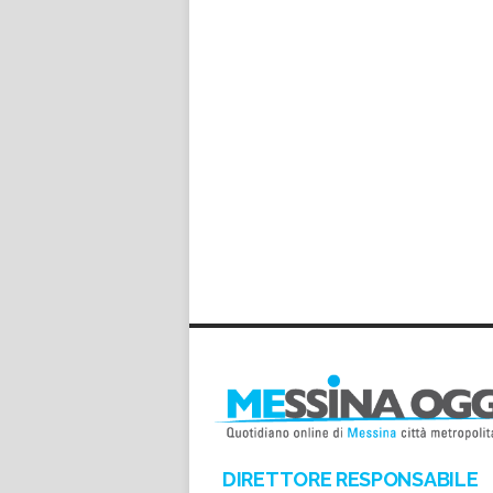
DIRETTORE RESPONSABILE