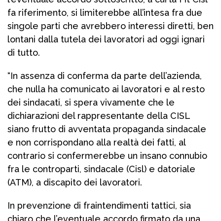
fa riferimento, si limiterebbe all’intesa fra due
singole parti che avrebbero interessi diretti, ben
lontani dalla tutela dei lavoratori ad oggi ignari
di tutto.
“In assenza di conferma da parte dell’azienda,
che nulla ha comunicato ai lavoratori e al resto
dei sindacati, si spera vivamente che le
dichiarazioni del rappresentante della CISL
siano frutto di avventata propaganda sindacale
e non corrispondano alla realtà dei fatti, al
contrario si confermerebbe un insano connubio
fra le controparti, sindacale (Cisl) e datoriale
(ATM), a discapito dei lavoratori.
In prevenzione di fraintendimenti tattici, sia
chiaro che l’eventuale accordo firmato da una