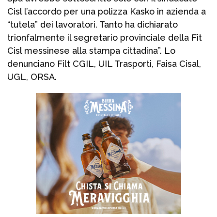
Cisl l’accordo per una polizza Kasko in azienda a
“tutela” dei lavoratori. Tanto ha dichiarato
trionfalmente il segretario provinciale della Fit
Cisl messinese alla stampa cittadina”. Lo
denunciano Filt CGIL, UIL Trasporti, Faisa Cisal,
UGL, ORSA.