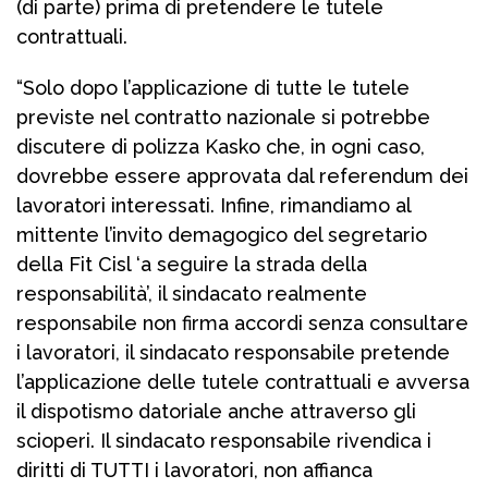
(di parte) prima di pretendere le tutele
contrattuali.
“Solo dopo l’applicazione di tutte le tutele
previste nel contratto nazionale si potrebbe
discutere di polizza Kasko che, in ogni caso,
dovrebbe essere approvata dal referendum dei
lavoratori interessati. Infine, rimandiamo al
mittente l’invito demagogico del segretario
della Fit Cisl ‘a seguire la strada della
responsabilità’, il sindacato realmente
responsabile non firma accordi senza consultare
i lavoratori, il sindacato responsabile pretende
l’applicazione delle tutele contrattuali e avversa
il dispotismo datoriale anche attraverso gli
scioperi. Il sindacato responsabile rivendica i
diritti di TUTTI i lavoratori, non affianca