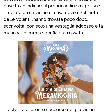
riuscita ad indicare il proprio indirizzo, poi si è
rifugiata da un vicino di casa dove i Poliziotti
delle Volanti l’hanno trovata poco dopo,
sconvolta, con solo una vestaglia addosso e la
mano visibilmente gonfia e arrossata.
Trasferita al pronto soccorso del più vicino