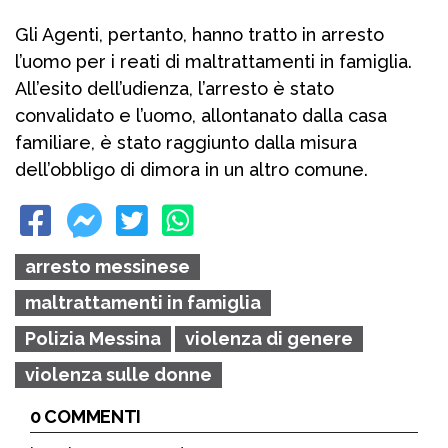
Gli Agenti, pertanto, hanno tratto in arresto
l’uomo per i reati di maltrattamenti in famiglia.
All’esito dell’udienza, l’arresto è stato
convalidato e l’uomo, allontanato dalla casa
familiare, è stato raggiunto dalla misura
dell’obbligo di dimora in un altro comune.
arresto messinese
maltrattamenti in famiglia
Polizia Messina
violenza di genere
violenza sulle donne
0 COMMENTI