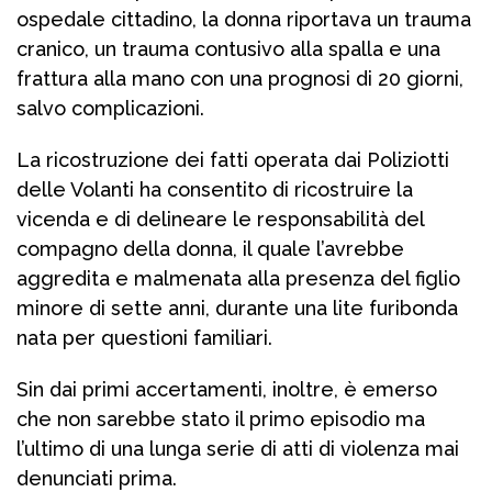
ospedale cittadino, la donna riportava un trauma
cranico, un trauma contusivo alla spalla e una
frattura alla mano con una prognosi di 20 giorni,
salvo complicazioni.
La ricostruzione dei fatti operata dai Poliziotti
delle Volanti ha consentito di ricostruire la
vicenda e di delineare le responsabilità del
compagno della donna, il quale l’avrebbe
aggredita e malmenata alla presenza del figlio
minore di sette anni, durante una lite furibonda
nata per questioni familiari.
Sin dai primi accertamenti, inoltre, è emerso
che non sarebbe stato il primo episodio ma
l’ultimo di una lunga serie di atti di violenza mai
denunciati prima.