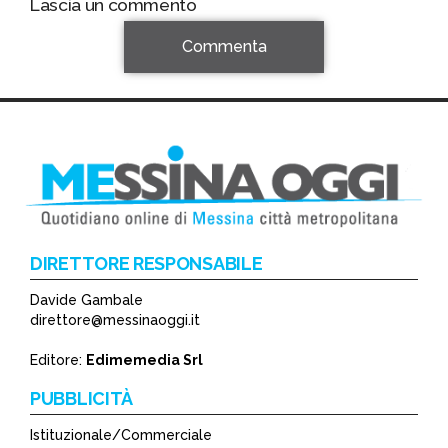
Lascia un commento
Commenta
DIRETTORE RESPONSABILE
Davide Gambale
*
direttore@messinaoggi.it
*
Editore:
Edimemedia Srl
PUBBLICITÀ
Istituzionale/Commerciale