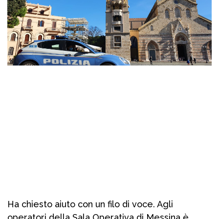
Ha chiesto aiuto con un filo di voce. Agli
operatori della Sala Operativa di Messina è