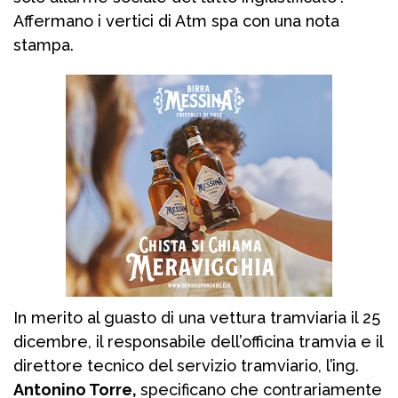
Affermano i vertici di Atm spa con una nota
stampa.
In merito al guasto di una vettura tramviaria il 25
dicembre, il responsabile dell’officina tramvia e il
direttore tecnico del servizio tramviario, l’ing.
Antonino Torre,
specificano che contrariamente