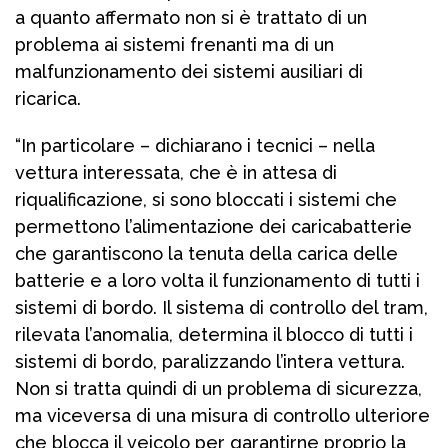
a quanto affermato non si è trattato di un
problema ai sistemi frenanti ma di un
malfunzionamento dei sistemi ausiliari di
ricarica.
“In particolare – dichiarano i tecnici – nella
vettura interessata, che è in attesa di
riqualificazione, si sono bloccati i sistemi che
permettono l’alimentazione dei caricabatterie
che garantiscono la tenuta della carica delle
batterie e a loro volta il funzionamento di tutti i
sistemi di bordo. Il sistema di controllo del tram,
rilevata l’anomalia, determina il blocco di tutti i
sistemi di bordo, paralizzando l’intera vettura.
Non si tratta quindi di un problema di sicurezza,
ma viceversa di una misura di controllo ulteriore
che blocca il veicolo per garantirne proprio la