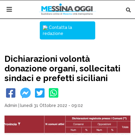
Contatta la
redazione
Dichiarazioni volontà
donazione organi, sollecitati
sindaci e prefetti siciliani
Admin
|
lunedì 31 Ottobre 2022 - 09:02