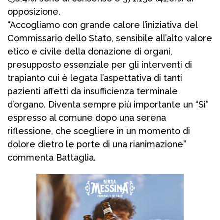
opposizione.
“Accogliamo con grande calore l’iniziativa del
Commissario dello Stato, sensibile all’alto valore
etico e civile della donazione di organi,
presupposto essenziale per gli interventi di
trapianto cui è legata l’aspettativa di tanti
pazienti affetti da insufficienza terminale
d’organo. Diventa sempre più importante un “Si”
espresso al comune dopo una serena
riflessione, che scegliere in un momento di
dolore dietro le porte di una rianimazione”
commenta Battaglia.