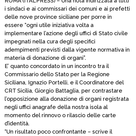
ROMA (ITALPRESS) – Una nota indirizzata a tutti
i sindaci e ai commissari dei comuni e ai prefetti
delle nove province siciliane per porre in
essere “ogni utile iniziativa volta a
implementare l’azione degli uffici di Stato civile
impegnati nella cura degli specifici
adempimenti previsti dalla vigente normativa in
materia di donazione di organi”.
E’ quanto concordato in un incontro tra il
Commissario dello Stato per la Regione
Siciliana, Ignazio Portelli, e il Coordinatore del
CRT Sicilia, Giorgio Battaglia, per contrastare
l’opposizione alla donazione di organi registrata
negli uffici anagrafe della nostra isola al
momento del rinnovo o rilascio delle carte
d’identità.
“Un risultato poco confrontante – scrive il