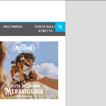
MULTIMEDIA
PONTE SULLO
STRETTO