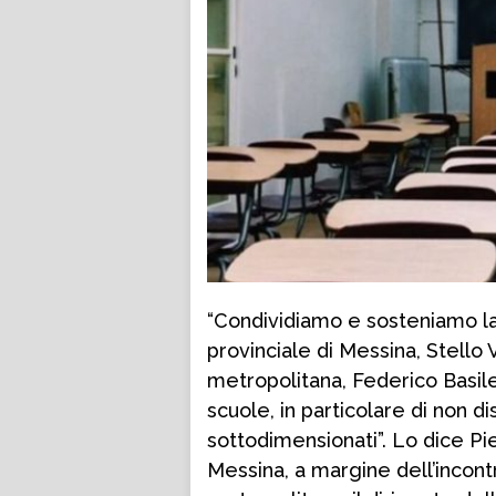
“Condividiamo e sosteniamo la 
provinciale di Messina, Stello 
metropolitana, Federico Basile
scuole, in particolare di non d
sottodimensionati”. Lo dice Pie
Messina, a margine dell’incontro