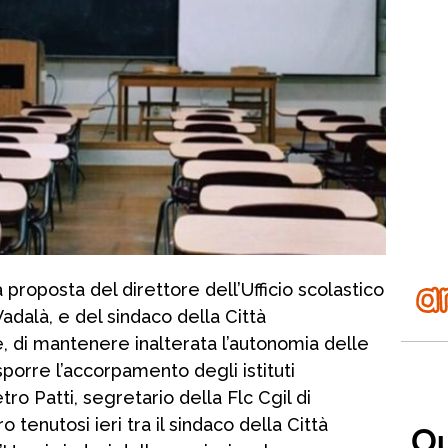
proposta del direttore dell’Ufficio scolastico
Vadalà, e del sindaco della Città
, di mantenere inalterata l’autonomia delle
isporre l’accorpamento degli istituti
tro Patti, segretario della Flc Cgil di
 tenutosi ieri tra il sindaco della Città