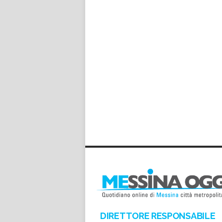
DIRETTORE RESPONSABILE