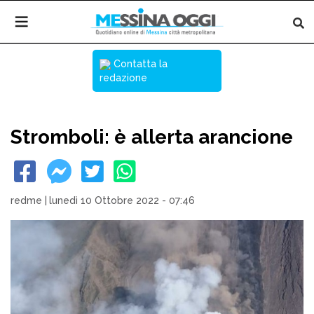
Contatta la
redazione
Stromboli: è allerta arancione
redme
|
lunedì 10 Ottobre 2022 - 07:46