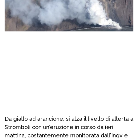
Da giallo ad arancione, si alza il livello di allerta a
Stromboli con un’eruzione in corso da ieri
mattina, costantemente monitorata dall’Ingv e