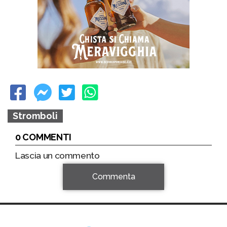
Stromboli
0 COMMENTI
Lascia un commento
Commenta