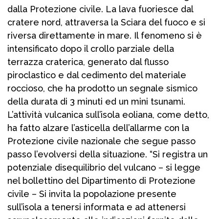
dalla Protezione civile. La lava fuoriesce dal
cratere nord, attraversa la Sciara del fuoco e si
riversa direttamente in mare. Il fenomeno si è
intensificato dopo il crollo parziale della
terrazza craterica, generato dal flusso
piroclastico e dal cedimento del materiale
roccioso, che ha prodotto un segnale sismico
della durata di 3 minuti ed un mini tsunami.
L’attività vulcanica sull’isola eoliana, come detto,
ha fatto alzare l’asticella dell’allarme con la
Protezione civile nazionale che segue passo
passo l’evolversi della situazione. “Si registra un
potenziale disequilibrio del vulcano – si legge
nel bollettino del Dipartimento di Protezione
civile – Si invita la popolazione presente
sull’isola a tenersi informata e ad attenersi