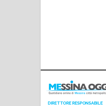
DIRETTORE RESPONSABILE