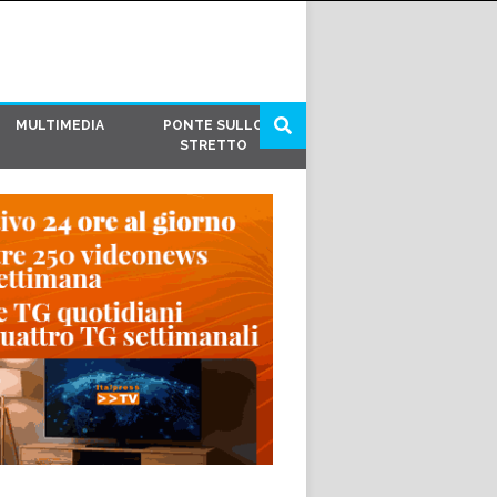
MULTIMEDIA
PONTE SULLO
STRETTO