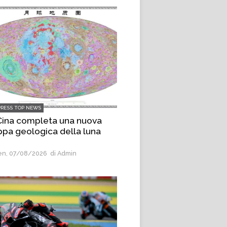
PRESS TOP NEWS
Cina completa una nuova
pa geologica della luna
n, 07/08/2026
di Admin