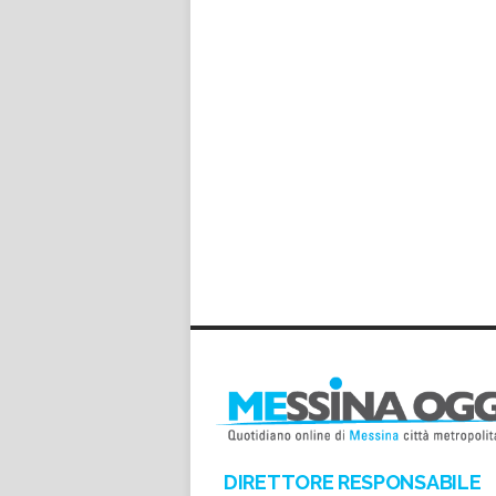
DIRETTORE RESPONSABILE