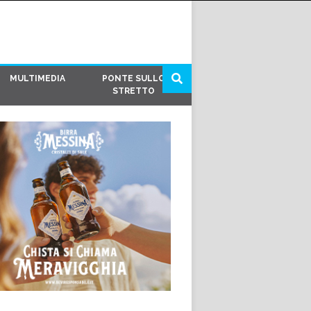
MULTIMEDIA
PONTE SULLO
STRETTO