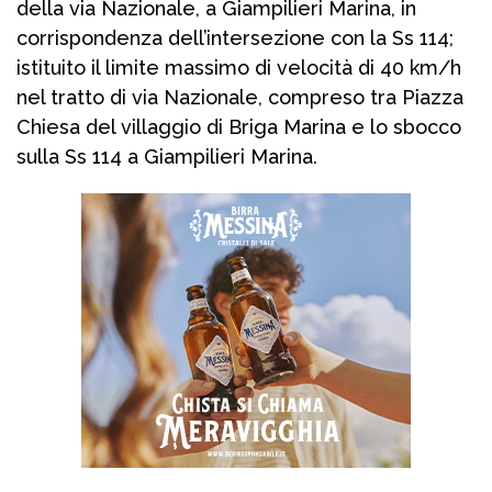
della via Nazionale, a Giampilieri Marina, in
corrispondenza dell’intersezione con la Ss 114;
istituito il limite massimo di velocità di 40 km/h
nel tratto di via Nazionale, compreso tra Piazza
Chiesa del villaggio di Briga Marina e lo sbocco
sulla Ss 114 a Giampilieri Marina.