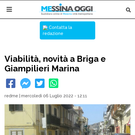
Contatta la
redazione
Viabilità, novità a Briga e
Giampilieri Marina
redme
|
mercoledì 06 Luglio 2022 - 12:11