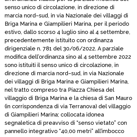
senso unico di circolazione, in direzione di
marcia nord–sud, in via Nazionale dei villaggi di
Briga Marina e Giampilieri Marina, per il periodo
estivo, dallo scorso 4 luglio sino al 4 settembre,
precedentemente istituito con ordinanza
dirigenziale n. 781 del 30/06/2022. A parziale
modifica dell’ordinanza sino al 4 settembre 2022
sono istituiti il senso unico di circolazione, in
direzione di marcia nord–sud, in via Nazionale
dei villaggi di Briga Marina e Giampilieri Marina,
nel tratto compreso tra Piazza Chiesa del
villaggio di Briga Marina e la chiesa di San Mauro
(in corrispondenza di via Terranova) del villaggio
di Giampilieri Marina; collocata idonea
segnaletica di preavviso di “senso vietato” con
pannello integrativo “40,00 metri” all’imbocco