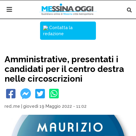
Contatta la
redazione
Amministrative, presentati i
candidati per il centro destra
nelle circoscrizioni
red..me
|
giovedì 19 Maggio 2022 - 11:02