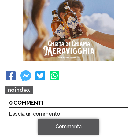
noindex
0 COMMENTI
Lascia un commento
Commenta