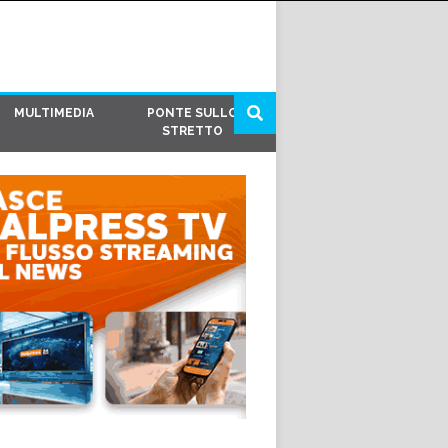
MULTIMEDIA
PONTE SULLO
STRETTO