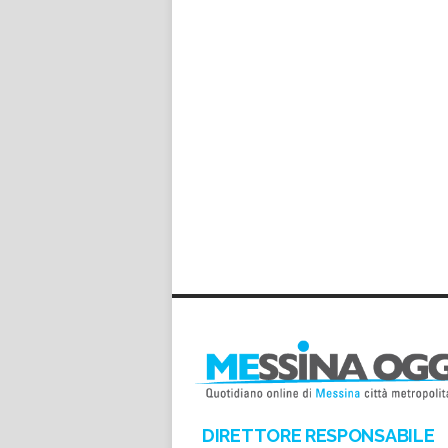
DIRETTORE RESPONSABILE