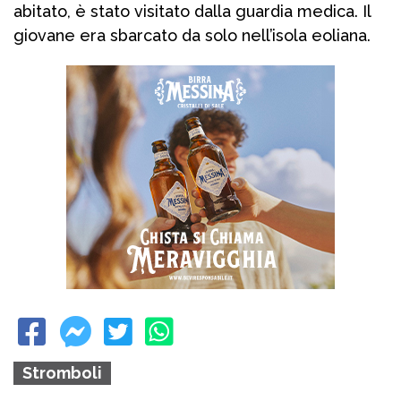
abitato, è stato visitato dalla guardia medica. Il
giovane era sbarcato da solo nell’isola eoliana.
Stromboli