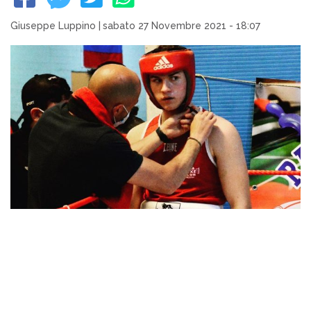
Giuseppe Luppino
|
sabato 27 Novembre 2021 - 18:07