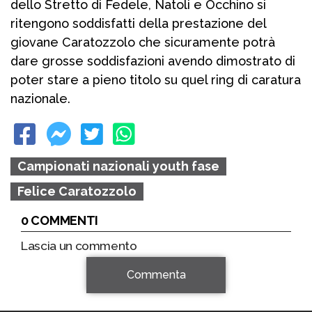
dello Stretto di Fedele, Natoli e Occhino si
ritengono soddisfatti della prestazione del
giovane Caratozzolo che sicuramente potrà
dare grosse soddisfazioni avendo dimostrato di
poter stare a pieno titolo su quel ring di caratura
nazionale.
Campionati nazionali youth fase
Felice Caratozzolo
0 COMMENTI
Lascia un commento
Commenta