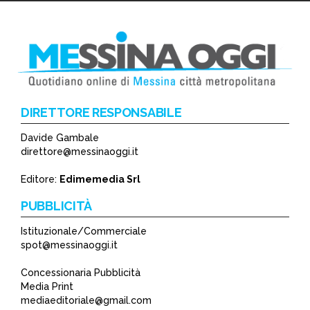
DIRETTORE RESPONSABILE
Davide Gambale
*
direttore@messinaoggi.it
*
Editore:
Edimemedia Srl
PUBBLICITÀ
Istituzionale/Commerciale
spot@messinaoggi.it
Concessionaria Pubblicità
Media Print
mediaeditoriale@gmail.com