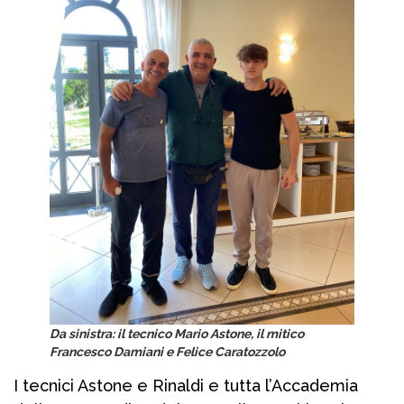
Da sinistra: il tecnico Mario Astone, il mitico
Francesco Damiani e Felice Caratozzolo
I tecnici Astone e Rinaldi e tutta l’Accademia