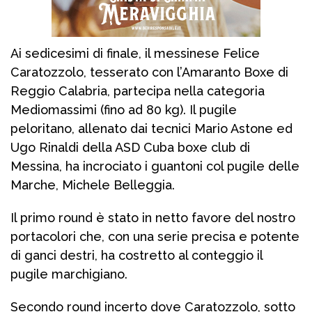
Ai sedicesimi di finale, il messinese Felice
Caratozzolo, tesserato con l’Amaranto Boxe di
Reggio Calabria, partecipa nella categoria
Mediomassimi (fino ad 80 kg). Il pugile
peloritano, allenato dai tecnici Mario Astone ed
Ugo Rinaldi della ASD Cuba boxe club di
Messina, ha incrociato i guantoni col pugile delle
Marche, Michele Belleggia.
Il primo round è stato in netto favore del nostro
portacolori che, con una serie precisa e potente
di ganci destri, ha costretto al conteggio il
pugile marchigiano.
Secondo round incerto dove Caratozzolo, sotto