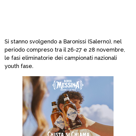
Si stanno svolgendo a Baronissi (Salerno), nel
periodo compreso tra il 26-27 e 28 novembre,
le fasi eliminatorie dei campionati nazionali
youth fase.