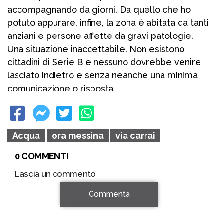
accompagnando da giorni. Da quello che ho
potuto appurare, infine, la zona è abitata da tanti
anziani e persone affette da gravi patologie.
Una situazione inaccettabile. Non esistono
cittadini di Serie B e nessuno dovrebbe venire
lasciato indietro e senza neanche una minima
comunicazione o risposta.
Acqua
ora messina
via carrai
0 COMMENTI
Lascia un commento
Commenta