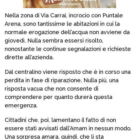
Nella zona di Via Carrai, incrocio con Puntale
Arena, sono tantissime le abitazioni in cui la
normale erogazione dell’acqua non avviene da
giovedì. Nulla sembra essersi risolto,
nonostante le continue segnalazioni e richieste
dirette all’azienda.
Dal centralino viene risposto che è in corso una
perdita in fase di riparazione. Nulla più, una
risposta vacua che non consente di
comprendere per quanto durerà questa
emergenza.
Cittadini che, poi, lamentano il fatto di non
essere stati avvisati dall’Amam in nessun modo.
Una sorpresa amara, quindi, che li sta