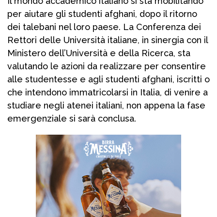
Il mondo accademico italiano si sta mobilitando
per aiutare gli studenti afghani, dopo il ritorno
dei talebani nel loro paese. La Conferenza dei
Rettori delle Università italiane, in sinergia con il
Ministero dell’Università e della Ricerca, sta
valutando le azioni da realizzare per consentire
alle studentesse e agli studenti afghani, iscritti o
che intendono immatricolarsi in Italia, di venire a
studiare negli atenei italiani, non appena la fase
emergenziale si sarà conclusa.