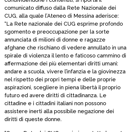
comunicato diffuso dalla Rete Nazionale dei
CUG, alla quale l’Ateneo di Messina aderisce:
“La Rete nazionale dei CUG esprime profondo
sgomento e preoccupazione per la sorte
annunciata di milioni di donne e ragazze
afghane che rischiano di vedere annullato in una
spirale di violenza il lento e faticoso cammino di
affermazione dei più elementari diritti umani:
andare a scuola, vivere l’infanzia e la giovinezza
nel rispetto dei propri tempi e delle proprie
aspirazioni, scegliere in piena libertà il proprio
futuro ed avere diritti di cittadinanza. Le
cittadine e i cittadini italiani non possono
assistere inerti alla possibile negazione dei
diritti di queste donne.