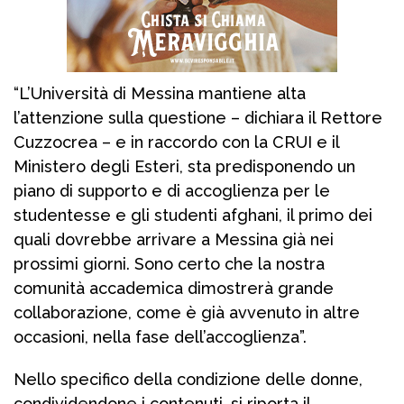
“L’Università di Messina mantiene alta
l’attenzione sulla questione – dichiara il Rettore
Cuzzocrea – e in raccordo con la CRUI e il
Ministero degli Esteri, sta predisponendo un
piano di supporto e di accoglienza per le
studentesse e gli studenti afghani, il primo dei
quali dovrebbe arrivare a Messina già nei
prossimi giorni. Sono certo che la nostra
comunità accademica dimostrerà grande
collaborazione, come è già avvenuto in altre
occasioni, nella fase dell’accoglienza”.
Nello specifico della condizione delle donne,
condividendone i contenuti, si riporta il