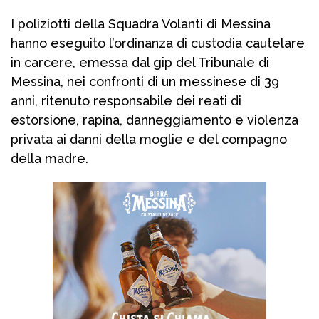
I poliziotti della Squadra Volanti di Messina
hanno eseguito l’ordinanza di custodia cautelare
in carcere, emessa dal gip del Tribunale di
Messina, nei confronti di un messinese di 39
anni, ritenuto responsabile dei reati di
estorsione, rapina, danneggiamento e violenza
privata ai danni della moglie e del compagno
della madre.