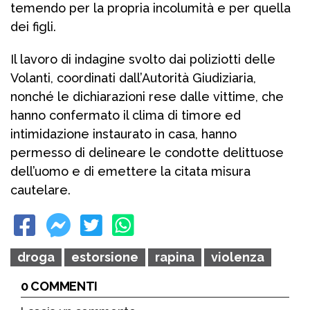
temendo per la propria incolumità e per quella
dei figli.
Il lavoro di indagine svolto dai poliziotti delle
Volanti, coordinati dall’Autorità Giudiziaria,
nonché le dichiarazioni rese dalle vittime, che
hanno confermato il clima di timore ed
intimidazione instaurato in casa, hanno
permesso di delineare le condotte delittuose
dell’uomo e di emettere la citata misura
cautelare.
droga
estorsione
rapina
violenza
0 COMMENTI