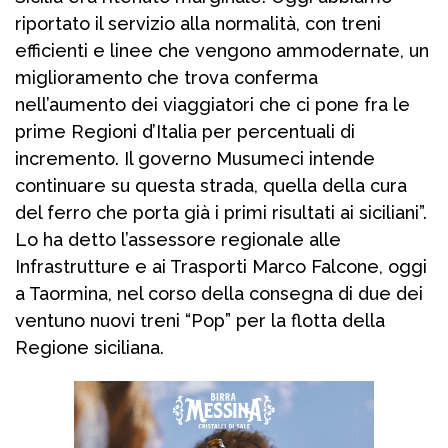
riportato il servizio alla normalità, con treni
efficienti e linee che vengono ammodernate, un
miglioramento che trova conferma
nell’aumento dei viaggiatori che ci pone fra le
prime Regioni d’Italia per percentuali di
incremento. Il governo Musumeci intende
continuare su questa strada, quella della cura
del ferro che porta già i primi risultati ai siciliani”.
Lo ha detto l’assessore regionale alle
Infrastrutture e ai Trasporti Marco Falcone, oggi
a Taormina, nel corso della consegna di due dei
ventuno nuovi treni “Pop” per la flotta della
Regione siciliana.