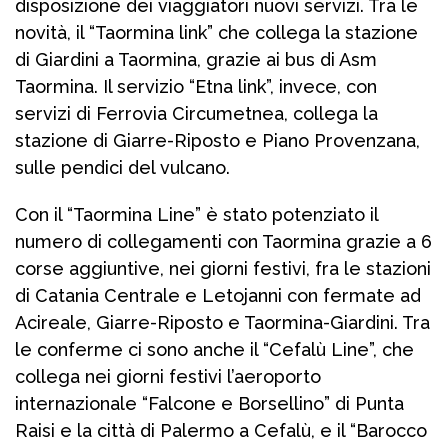
disposizione dei viaggiatori nuovi servizi. Tra le
novità, il “Taormina link” che collega la stazione
di Giardini a Taormina, grazie ai bus di Asm
Taormina. Il servizio “Etna link”, invece, con
servizi di Ferrovia Circumetnea, collega la
stazione di Giarre-Riposto e Piano Provenzana,
sulle pendici del vulcano.
Con il “Taormina Line” è stato potenziato il
numero di collegamenti con Taormina grazie a 6
corse aggiuntive, nei giorni festivi, fra le stazioni
di Catania Centrale e Letojanni con fermate ad
Acireale, Giarre-Riposto e Taormina-Giardini. Tra
le conferme ci sono anche il “Cefalù Line”, che
collega nei giorni festivi l’aeroporto
internazionale “Falcone e Borsellino” di Punta
Raisi e la città di Palermo a Cefalù, e il “Barocco