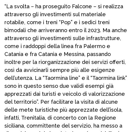
“La svolta – ha proseguito Falcone – si realizza
attraverso gli investimenti sul materiale
rotabile, come i treni “Pop” e i sedici treni
bimodali che arriveranno entro il 2023. Ma anche
attraverso gli investimenti sulle infrastrutture,
come i raddoppi della linea fra Palermo e
Catania e fra Catania e Messina, passando
inoltre per la riorganizzazione dei servizi offerti,
così da avvicinarli sempre più alle esigenze
dell’utenza. La “Taormina line” e il “Taormina link”
sono in questo senso due validi esempi già
apprezzati dai turisti e veicolo di valorizzazione
del territorio”. Per facilitare la visita di alcune
delle mete turistiche più apprezzate dell’isola,
infatti, Trenitalia, di concerto con la Regione
siciliana, committente del servizio, ha messo a