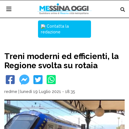
Contatta la
redazione
Treni moderni ed efficienti, la
Regione svolta su rotaia
redme
|
lunedì 19 Luglio 2021 - 18:35