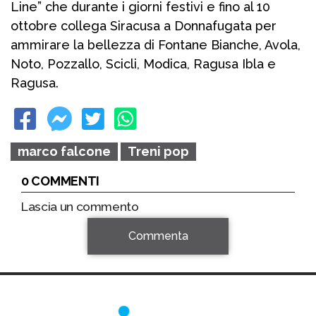
Line” che durante i giorni festivi e fino al 10
ottobre collega Siracusa a Donnafugata per
ammirare la bellezza di Fontane Bianche, Avola,
Noto, Pozzallo, Scicli, Modica, Ragusa Ibla e
Ragusa.
marco falcone
Treni pop
0 COMMENTI
Lascia un commento
Commenta