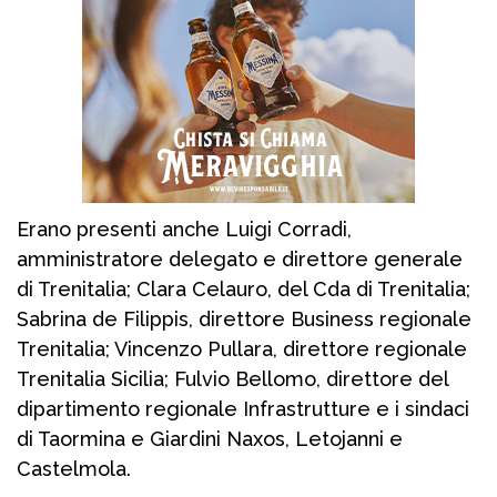
Erano presenti anche Luigi Corradi,
amministratore delegato e direttore generale
di Trenitalia; Clara Celauro, del Cda di Trenitalia;
Sabrina de Filippis, direttore Business regionale
Trenitalia; Vincenzo Pullara, direttore regionale
Trenitalia Sicilia; Fulvio Bellomo, direttore del
dipartimento regionale Infrastrutture e i sindaci
di Taormina e Giardini Naxos, Letojanni e
Castelmola.