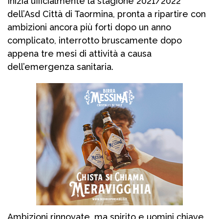
Inizia ufficialmente la stagione 2021/2022
dell’Asd Città di Taormina, pronta a ripartire con
ambizioni ancora più forti dopo un anno
complicato, interrotto bruscamente dopo
appena tre mesi di attività a causa
dell’emergenza sanitaria.
Ambizioni rinnovate, ma spirito e uomini chiave