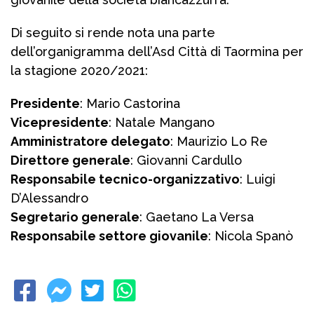
Di seguito si rende nota una parte
dell’organigramma dell’Asd Città di Taormina per
la stagione 2020/2021:
Presidente
: Mario Castorina
Vicepresidente
: Natale Mangano
Amministratore delegato
: Maurizio Lo Re
Direttore generale
: Giovanni Cardullo
Responsabile tecnico-organizzativo
: Luigi
D’Alessandro
Segretario generale
: Gaetano La Versa
Responsabile settore giovanile
: Nicola Spanò