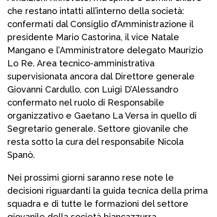
che restano intatti all’interno della società:
confermati dal Consiglio d’Amministrazione il
presidente Mario Castorina, il vice Natale
Mangano e l’Amministratore delegato Maurizio
Lo Re. Area tecnico-amministrativa
supervisionata ancora dal Direttore generale
Giovanni Cardullo, con Luigi D’Alessandro
confermato nel ruolo di Responsabile
organizzativo e Gaetano La Versa in quello di
Segretario generale. Settore giovanile che
resta sotto la cura del responsabile Nicola
Spanò.
Nei prossimi giorni saranno rese note le
decisioni riguardanti la guida tecnica della prima
squadra e di tutte le formazioni del settore
giovanile della società biancazzurra.