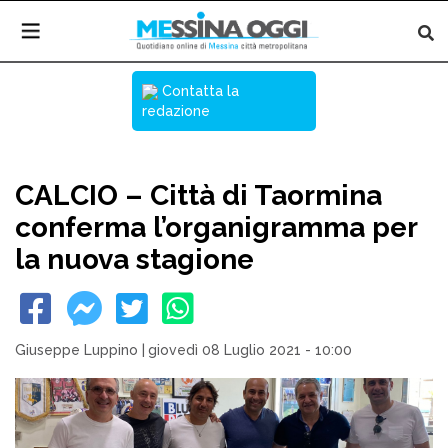
Contatta la
redazione
CALCIO – Città di Taormina
conferma l’organigramma per
la nuova stagione
Giuseppe Luppino
|
giovedì 08 Luglio 2021 - 10:00