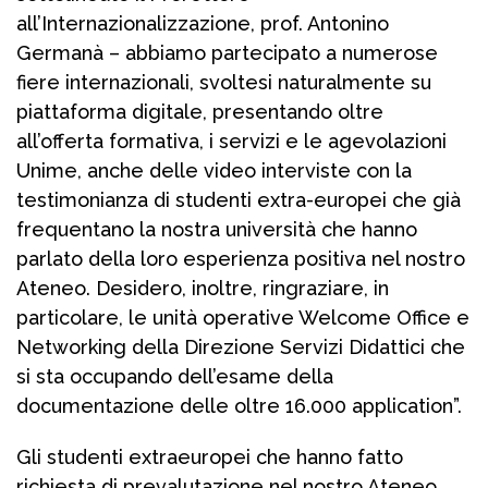
all’Internazionalizzazione, prof. Antonino
Germanà – abbiamo partecipato a numerose
fiere internazionali, svoltesi naturalmente su
piattaforma digitale, presentando oltre
all’offerta formativa, i servizi e le agevolazioni
Unime, anche delle video interviste con la
testimonianza di studenti extra-europei che già
frequentano la nostra università che hanno
parlato della loro esperienza positiva nel nostro
Ateneo. Desidero, inoltre, ringraziare, in
particolare, le unità operative Welcome Office e
Networking della Direzione Servizi Didattici che
si sta occupando dell’esame della
documentazione delle oltre 16.000 application”.
Gli studenti extraeuropei che hanno fatto
richiesta di prevalutazione nel nostro Ateneo