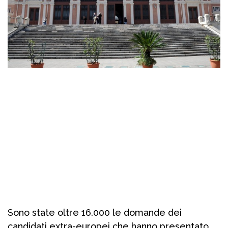
Sono state oltre 16.000 le domande dei
candidati extra-europei che hanno presentato