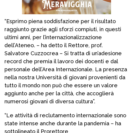
“Esprimo piena soddisfazione per il risultato
raggiunto grazie agli sforzi compiuti, in questi
ultimi anni, per l’internazionalizzazione
dell’Ateneo. – ha detto il Rettore, prof.
Salvatore Cuzzocrea – Si tratta di un’adesione
record che premia il lavoro dei docenti e dal
personale dell’Area Internazionale. La presenza
nella nostra Università di giovani provenienti da
tutto il mondo non può che essere un valore
aggiunto anche per la città, che accoglierà
numerosi giovani di diversa cultura”.
“Le attività di reclutamento internazionale sono
state intense anche durante la pandemia – ha
sottolineato il Prorettore