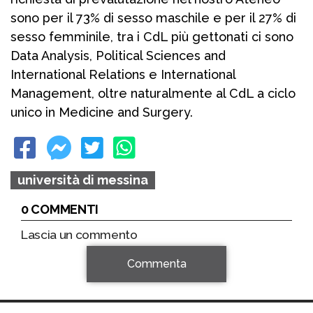
sono per il 73% di sesso maschile e per il 27% di
sesso femminile, tra i CdL più gettonati ci sono
Data Analysis, Political Sciences and
International Relations e International
Management, oltre naturalmente al CdL a ciclo
unico in Medicine and Surgery.
università di messina
0 COMMENTI
Lascia un commento
Commenta