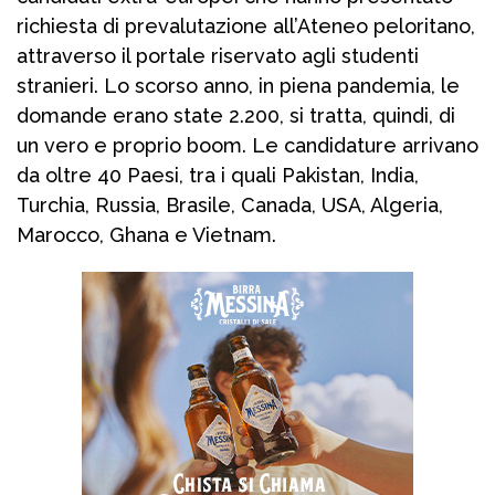
richiesta di prevalutazione all’Ateneo peloritano,
attraverso il portale riservato agli studenti
stranieri. Lo scorso anno, in piena pandemia, le
domande erano state 2.200, si tratta, quindi, di
un vero e proprio boom. Le candidature arrivano
da oltre 40 Paesi, tra i quali Pakistan, India,
Turchia, Russia, Brasile, Canada, USA, Algeria,
Marocco, Ghana e Vietnam.