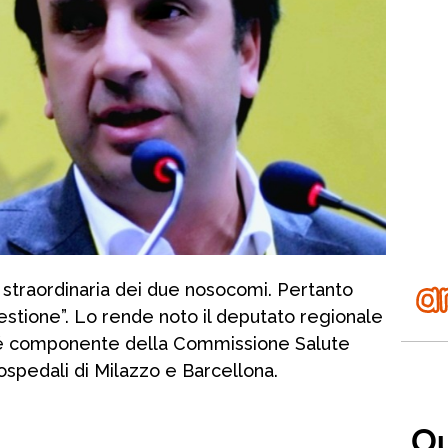
 straordinaria dei due nosocomi. Pertanto
uestione”. Lo rende noto il deputato regionale
hé componente della Commissione Salute
 ospedali di Milazzo e Barcellona.