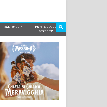
MULTIMEDIA
PONTE SULLO
STRETTO