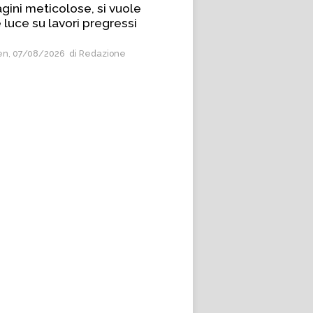
gini meticolose, si vuole
 luce su lavori pregressi
n, 07/08/2026
di Redazione