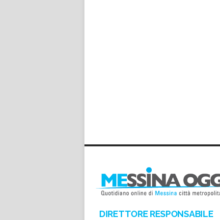
DIRETTORE RESPONSABILE