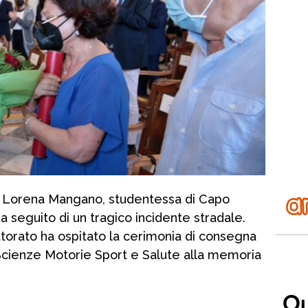
da Lorena Mangano, studentessa di Capo
 seguito di un tragico incidente stradale.
torato ha ospitato la cerimonia di consegna
Scienze Motorie Sport e Salute alla memoria