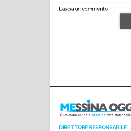
Lascia un commento
*
*
DIRETTORE RESPONSABILE