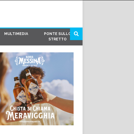
MULTIMEDIA
PONTE SULLO
STRETTO