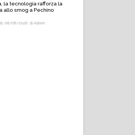
, la tecnologia rafforza la
ta allo smog a Pechino
b, 08/08/2026
di Admin