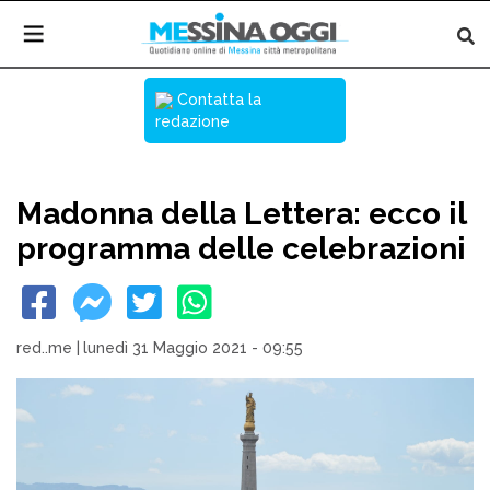
Contatta la
redazione
Madonna della Lettera: ecco il
programma delle celebrazioni
red..me
|
lunedì 31 Maggio 2021 - 09:55