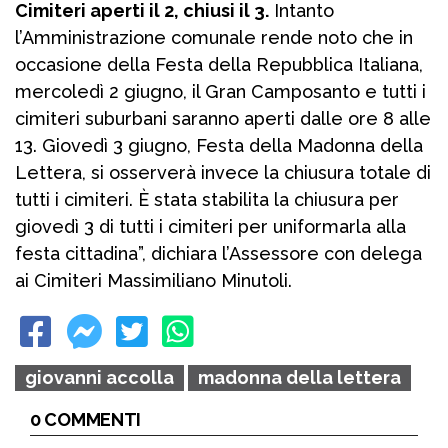
Cimiteri aperti il 2, chiusi il 3.
Intanto
l’Amministrazione comunale rende noto che in
occasione della Festa della Repubblica Italiana,
mercoledì 2 giugno, il Gran Camposanto e tutti i
cimiteri suburbani saranno aperti dalle ore 8 alle
13. Giovedì 3 giugno, Festa della Madonna della
Lettera, si osserverà invece la chiusura totale di
tutti i cimiteri. È stata stabilita la chiusura per
giovedì 3 di tutti i cimiteri per uniformarla alla
festa cittadina”, dichiara l’Assessore con delega
ai Cimiteri Massimiliano Minutoli.
giovanni accolla
madonna della lettera
0 COMMENTI