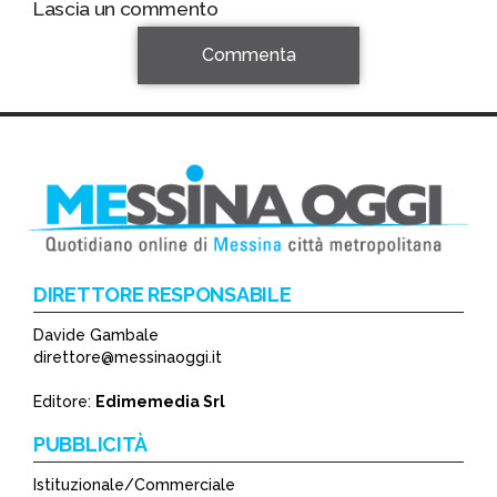
Lascia un commento
Commenta
DIRETTORE RESPONSABILE
Davide Gambale
*
direttore@messinaoggi.it
*
Editore:
Edimemedia Srl
PUBBLICITÀ
Istituzionale/Commerciale