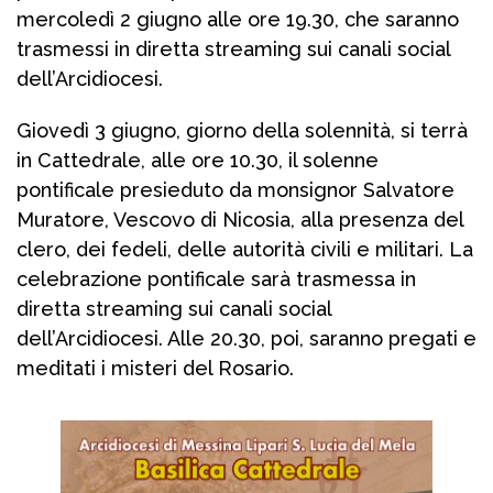
mercoledì 2 giugno alle ore 19.30, che saranno
trasmessi in diretta streaming sui canali social
dell’Arcidiocesi.
Giovedì 3 giugno, giorno della solennità, si terrà
in Cattedrale, alle ore 10.30, il solenne
pontificale presieduto da monsignor Salvatore
Muratore, Vescovo di Nicosia, alla presenza del
clero, dei fedeli, delle autorità civili e militari. La
celebrazione pontificale sarà trasmessa in
diretta streaming sui canali social
dell’Arcidiocesi. Alle 20.30, poi, saranno pregati e
meditati i misteri del Rosario.