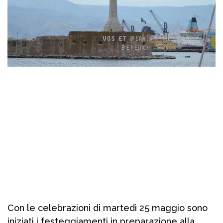
Con le celebrazioni di martedì 25 maggio sono
iniziati i festeggiamenti in preparazione alla