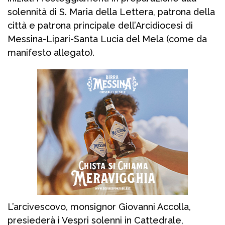
solennità di S. Maria della Lettera, patrona della
città e patrona principale dell’Arcidiocesi di
Messina-Lipari-Santa Lucia del Mela (come da
manifesto allegato).
L’arcivescovo, monsignor Giovanni Accolla,
presiederà i Vespri solenni in Cattedrale,