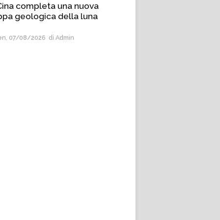
Cina completa una nuova
pa geologica della luna
n, 07/08/2026
di Admin