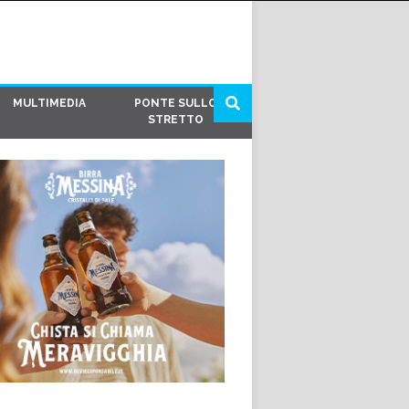
MULTIMEDIA
PONTE SULLO
STRETTO