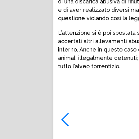
di una discarica abusiva di rifiu
e di aver realizzato diversi man
questione violando così la leg
L’attenzione si è poi spostata
accertati altri allevamenti abu
interno. Anche in questo caso 
animali illegalmente detenuti
tutto l’alveo torrentizio.