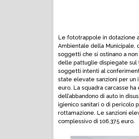
Le fototrappole in dotazione al
Ambientale della Municipale, 
soggetti che si ostinano a non r
delle pattuglie dispiegate sul 
soggetti intenti al conferimen
state elevate sanzioni per un 
euro. La squadra carcasse ha 
dell’abbandono di auto in disus
igienico sanitari o di pericolo 
rottamazione. Le sanzioni el
complessivo di 106.375 euro.