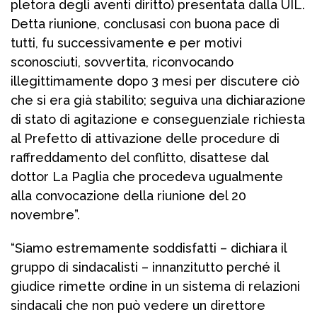
pletora degli aventi diritto) presentata dalla UIL.
Detta riunione, conclusasi con buona pace di
tutti, fu successivamente e per motivi
sconosciuti, sovvertita, riconvocando
illegittimamente dopo 3 mesi per discutere ciò
che si era già stabilito; seguiva una dichiarazione
di stato di agitazione e conseguenziale richiesta
al Prefetto di attivazione delle procedure di
raffreddamento del conflitto, disattese dal
dottor La Paglia che procedeva ugualmente
alla convocazione della riunione del 20
novembre”.
“Siamo estremamente soddisfatti – dichiara il
gruppo di sindacalisti – innanzitutto perché il
giudice rimette ordine in un sistema di relazioni
sindacali che non può vedere un direttore