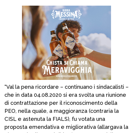
“Val la pena ricordare – continuano i sindacalisti –
che in data 04.08.2020 si era svolta una riunione
di contrattazione per il riconoscimento della
PEO, nella quale, a maggioranza (contraria la
CISL e astenuta la FIALS), fu votata una
proposta emendativa e migliorativa (allargava la