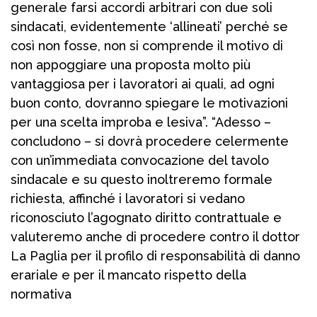
generale farsi accordi arbitrari con due soli
sindacati, evidentemente ‘allineati’ perché se
così non fosse, non si comprende il motivo di
non appoggiare una proposta molto più
vantaggiosa per i lavoratori ai quali, ad ogni
buon conto, dovranno spiegare le motivazioni
per una scelta improba e lesiva”. “Adesso –
concludono – si dovrà procedere celermente
con un’immediata convocazione del tavolo
sindacale e su questo inoltreremo formale
richiesta, affinché i lavoratori si vedano
riconosciuto l’agognato diritto contrattuale e
valuteremo anche di procedere contro il dottor
La Paglia per il profilo di responsabilità di danno
erariale e per il mancato rispetto della
normativa