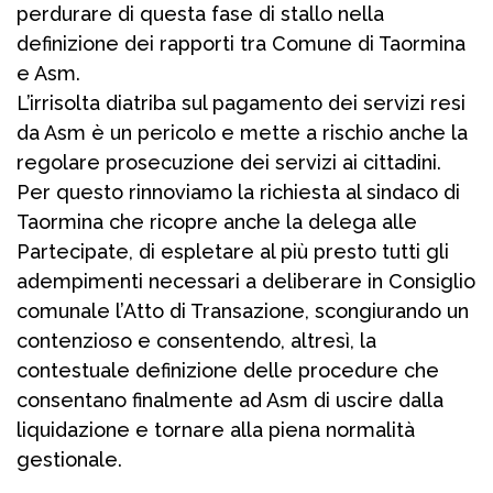
perdurare di questa fase di stallo nella
definizione dei rapporti tra Comune di Taormina
e Asm.
L’irrisolta diatriba sul pagamento dei servizi resi
da Asm è un pericolo e mette a rischio anche la
regolare prosecuzione dei servizi ai cittadini.
Per questo rinnoviamo la richiesta al sindaco di
Taormina che ricopre anche la delega alle
Partecipate, di espletare al più presto tutti gli
adempimenti necessari a deliberare in Consiglio
comunale l’Atto di Transazione, scongiurando un
contenzioso e consentendo, altresì, la
contestuale definizione delle procedure che
consentano finalmente ad Asm di uscire dalla
liquidazione e tornare alla piena normalità
gestionale.