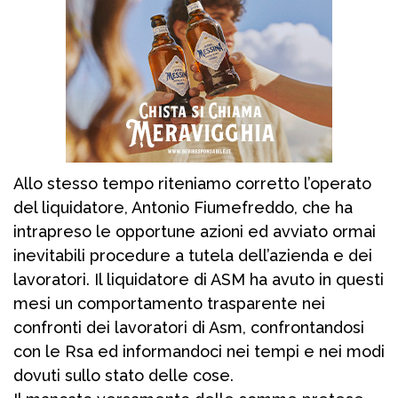
Allo stesso tempo riteniamo corretto l’operato
del liquidatore, Antonio Fiumefreddo, che ha
intrapreso le opportune azioni ed avviato ormai
inevitabili procedure a tutela dell’azienda e dei
lavoratori. Il liquidatore di ASM ha avuto in questi
mesi un comportamento trasparente nei
confronti dei lavoratori di Asm, confrontandosi
con le Rsa ed informandoci nei tempi e nei modi
dovuti sullo stato delle cose.