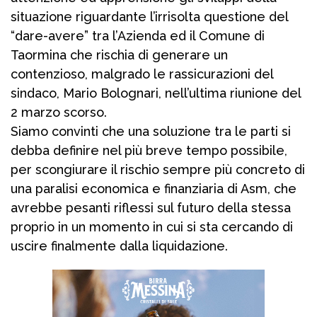
situazione riguardante l’irrisolta questione del
“dare-avere” tra l’Azienda ed il Comune di
Taormina che rischia di generare un
contenzioso, malgrado le rassicurazioni del
sindaco, Mario Bolognari, nell’ultima riunione del
2 marzo scorso.
Siamo convinti che una soluzione tra le parti si
debba definire nel più breve tempo possibile,
per scongiurare il rischio sempre più concreto di
una paralisi economica e finanziaria di Asm, che
avrebbe pesanti riflessi sul futuro della stessa
proprio in un momento in cui si sta cercando di
uscire finalmente dalla liquidazione.