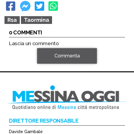
Rsa
Taormina
0 COMMENTI
Lascia un commento
Commenta
DIRETTORE RESPONSABILE
Davide Gambale