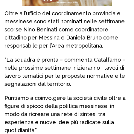
Oltre all’ufficio del coordinamento provinciale
messinese sono stati nominati nelle settimane
scorse Nino Beninati come coordinatore
cittadino per Messina e Daniela Bruno come
responsabile per l’Area metropolitana.
“La squadra è pronta – commenta Catalfamo –
nelle prossime settimane inizieranno i tavoli di
lavoro tematici per le proposte normative e le
segnalazioni dal territorio.
Puntiamo a coinvolgere la società civile oltre a
figure di spicco della politica messinese, in
modo da ricreare una rete di sintesi tra
esperienza e nuove idee più radicate sulla
quotidianità.”