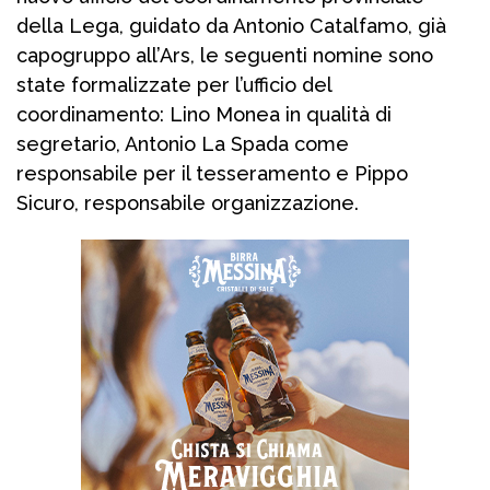
della Lega, guidato da Antonio Catalfamo, già
capogruppo all’Ars, le seguenti nomine sono
state formalizzate per l’ufficio del
coordinamento: Lino Monea in qualità di
segretario, Antonio La Spada come
responsabile per il tesseramento e Pippo
Sicuro, responsabile organizzazione.