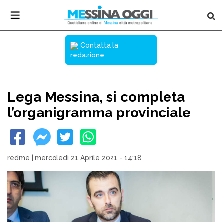
Contatta la
redazione
Lega Messina, si completa
l’organigramma provinciale
redme
|
mercoledì 21 Aprile 2021 - 14:18