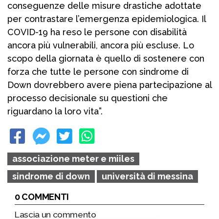
conseguenze delle misure drastiche adottate
per contrastare l’emergenza epidemiologica. Il
COVID-19 ha reso le persone con disabilità
ancora più vulnerabili, ancora più escluse. Lo
scopo della giornata è quello di sostenere con
forza che tutte le persone con sindrome di
Down dovrebbero avere piena partecipazione al
processo decisionale su questioni che
riguardano la loro vita”.
associazione meter e miiles
sindrome di down
università di messina
0 COMMENTI
Lascia un commento