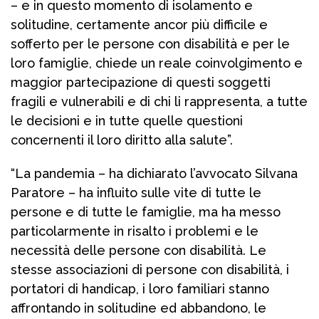
– e in questo momento di isolamento e
solitudine, certamente ancor più difficile e
sofferto per le persone con disabilità e per le
loro famiglie, chiede un reale coinvolgimento e
maggior partecipazione di questi soggetti
fragili e vulnerabili e di chi li rappresenta, a tutte
le decisioni e in tutte quelle questioni
concernenti il loro diritto alla salute”.
“La pandemia – ha dichiarato l’avvocato Silvana
Paratore – ha influito sulle vite di tutte le
persone e di tutte le famiglie, ma ha messo
particolarmente in risalto i problemi e le
necessità delle persone con disabilità. Le
stesse associazioni di persone con disabilità, i
portatori di handicap, i loro familiari stanno
affrontando in solitudine ed abbandono, le