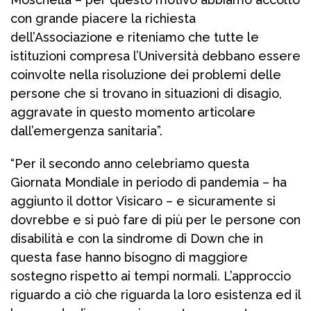
con grande piacere la richiesta
dell’Associazione e riteniamo che tutte le
istituzioni compresa l’Università debbano essere
coinvolte nella risoluzione dei problemi delle
persone che si trovano in situazioni di disagio,
aggravate in questo momento articolare
dall’emergenza sanitaria”.
“Per il secondo anno celebriamo questa
Giornata Mondiale in periodo di pandemia – ha
aggiunto il dottor Visicaro – e sicuramente si
dovrebbe e si può fare di più per le persone con
disabilità e con la sindrome di Down che in
questa fase hanno bisogno di maggiore
sostegno rispetto ai tempi normali. L’approccio
riguardo a ciò che riguarda la loro esistenza ed il