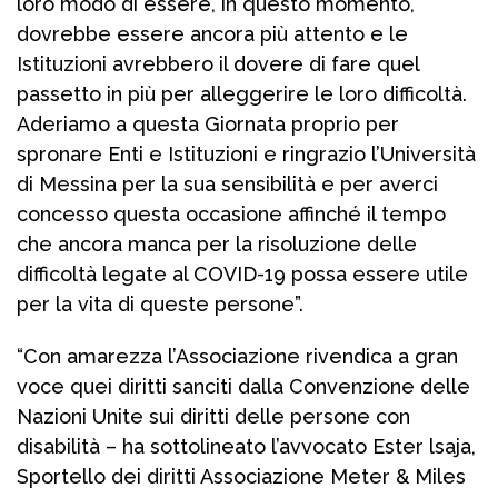
loro modo di essere, in questo momento,
dovrebbe essere ancora più attento e le
Istituzioni avrebbero il dovere di fare quel
passetto in più per alleggerire le loro difficoltà.
Aderiamo a questa Giornata proprio per
spronare Enti e Istituzioni e ringrazio l’Università
di Messina per la sua sensibilità e per averci
concesso questa occasione affinché il tempo
che ancora manca per la risoluzione delle
difficoltà legate al COVID-19 possa essere utile
per la vita di queste persone”.
“Con amarezza l’Associazione rivendica a gran
voce quei diritti sanciti dalla Convenzione delle
Nazioni Unite sui diritti delle persone con
disabilità – ha sottolineato l’avvocato Ester lsaja,
Sportello dei diritti Associazione Meter & Miles