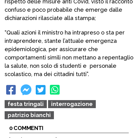
rispetto delle misure anti Covid, visto il racconto
confuso e poco probabile che emerge dalle
dichiarazioni rilasciate alla stampa;
“Quali azioni il ministro ha intrapreso o sta per
intraprendere, stante l’attuale emergenza
epidemiologica, per assicurare che
comportamenti simili non mettano a repentaglio
la salute, non solo di studenti e personale
scolastico, ma dei cittadini tutti”.
festa tringali
interrogazione
patrizio bianchi
0 COMMENTI