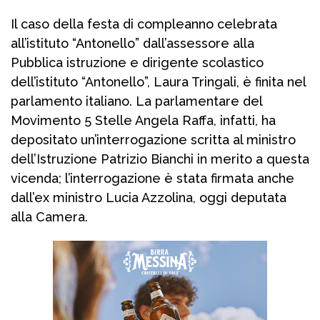
Il caso della festa di compleanno celebrata
all’istituto “Antonello” dall’assessore alla
Pubblica istruzione e dirigente scolastico
dell’istituto “Antonello”, Laura Tringali, è finita nel
parlamento italiano. La parlamentare del
Movimento 5 Stelle Angela Raffa, infatti, ha
depositato un’interrogazione scritta al ministro
dell’Istruzione Patrizio Bianchi in merito a questa
vicenda; l’interrogazione è stata firmata anche
dall’ex ministro Lucia Azzolina, oggi deputata
alla Camera.