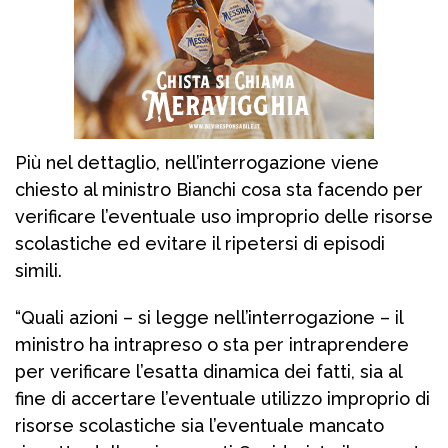
Più nel dettaglio, nell’interrogazione viene
chiesto al ministro Bianchi cosa sta facendo per
verificare l’eventuale uso improprio delle risorse
scolastiche ed evitare il ripetersi di episodi
simili.
“Quali azioni – si legge nell’interrogazione – il
ministro ha intrapreso o sta per intraprendere
per verificare l’esatta dinamica dei fatti, sia al
fine di accertare l’eventuale utilizzo improprio di
risorse scolastiche sia l’eventuale mancato