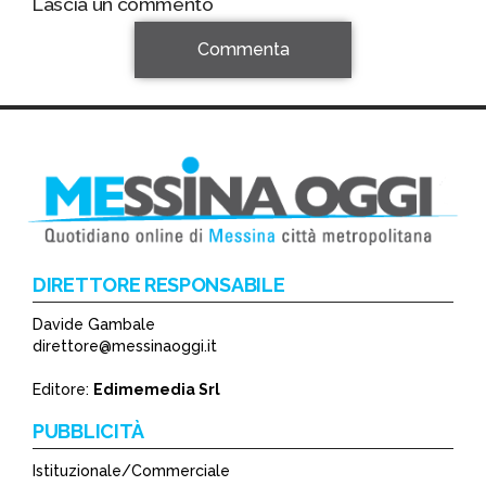
Lascia un commento
Commenta
DIRETTORE RESPONSABILE
Davide Gambale
*
direttore@messinaoggi.it
*
Editore:
Edimemedia Srl
PUBBLICITÀ
Istituzionale/Commerciale