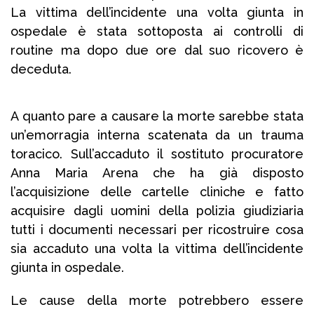
La vittima dell’incidente una volta giunta in
ospedale è stata sottoposta ai controlli di
routine ma dopo due ore dal suo ricovero è
deceduta.
A quanto pare a causare la morte sarebbe stata
un’emorragia interna scatenata da un trauma
toracico. Sull’accaduto il sostituto procuratore
Anna Maria Arena che ha già disposto
l’acquisizione delle cartelle cliniche e fatto
acquisire dagli uomini della polizia giudiziaria
tutti i documenti necessari per ricostruire cosa
sia accaduto una volta la vittima dell’incidente
giunta in ospedale.
Le cause della morte potrebbero essere