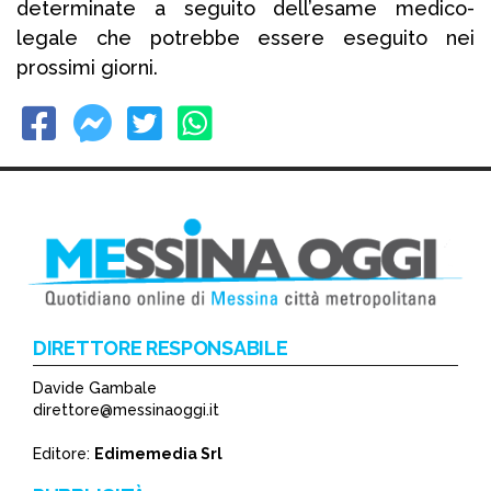
determinate a seguito dell’esame medico-
legale che potrebbe essere eseguito nei
prossimi giorni.
DIRETTORE RESPONSABILE
Davide Gambale
direttore@messinaoggi.it
Editore:
Edimemedia Srl