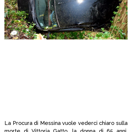
La Procura di Messina vuole vederci chiaro sulla
morte di Vittoria Gatto, la donna di 65 anni,