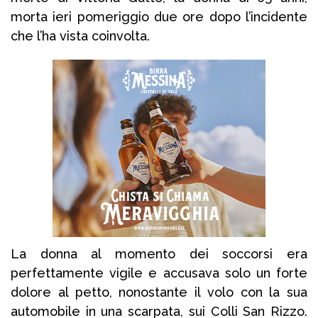
morta ieri pomeriggio due ore dopo l’incidente
che l’ha vista coinvolta.
La donna al momento dei soccorsi era
perfettamente vigile e accusava solo un forte
dolore al petto, nonostante il volo con la sua
automobile in una scarpata, sui Colli San Rizzo.