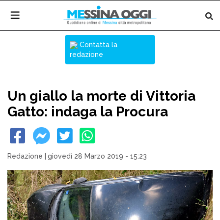
Contatta la
redazione
Un giallo la morte di Vittoria
Gatto: indaga la Procura
Redazione
|
giovedì 28 Marzo 2019 - 15:23