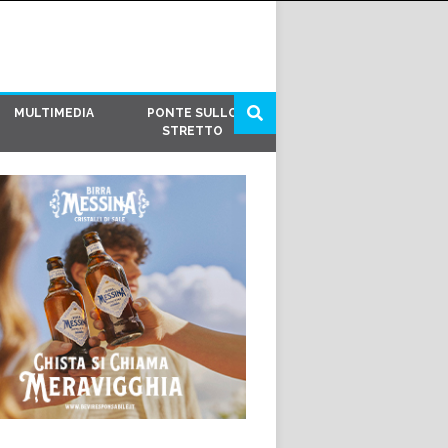
MULTIMEDIA
PONTE SULLO
STRETTO