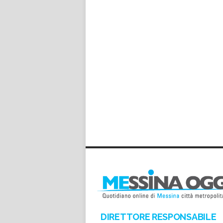
DIRETTORE RESPONSABILE