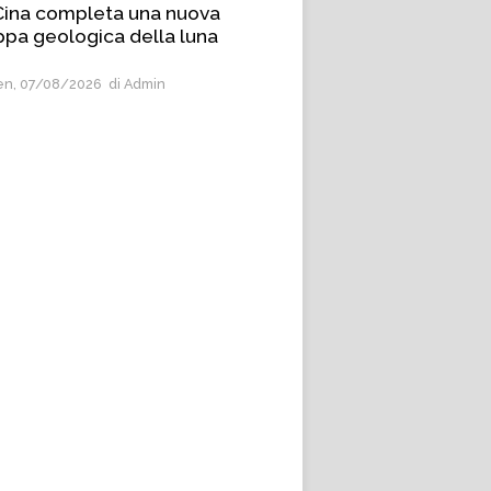
Cina completa una nuova
pa geologica della luna
n, 07/08/2026
di Admin