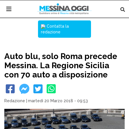
Contatta la
redazione
Auto blu, solo Roma precede
Messina. La Regione Sicilia
con 70 auto a disposizione
Redazione
|
martedì 20 Marzo 2018 - 09:53