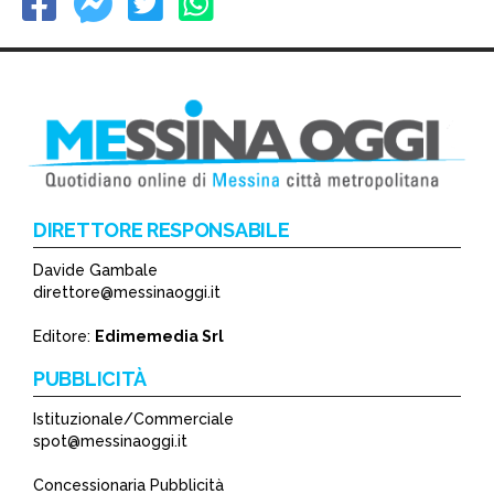
DIRETTORE RESPONSABILE
Davide Gambale
direttore@messinaoggi.it
Editore:
Edimemedia Srl
PUBBLICITÀ
Istituzionale/Commerciale
spot@messinaoggi.it
Concessionaria Pubblicità