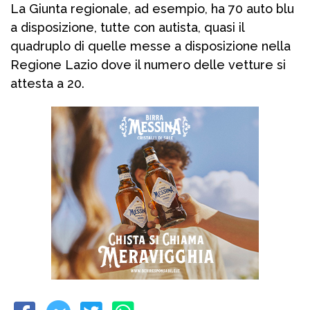
La Giunta regionale, ad esempio, ha 70 auto blu
a disposizione, tutte con autista, quasi il
quadruplo di quelle messe a disposizione nella
Regione Lazio dove il numero delle vetture si
attesta a 20.