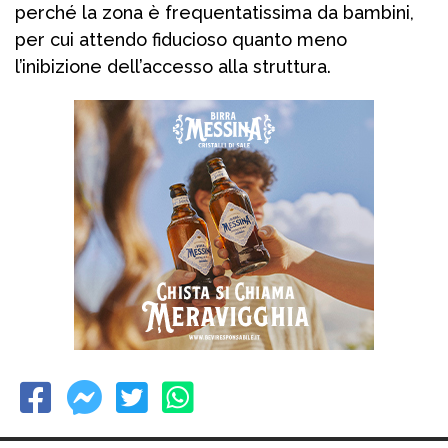
perché la zona è frequentatissima da bambini,
per cui attendo fiducioso quanto meno
l’inibizione dell’accesso alla struttura.