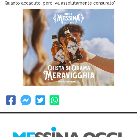
Quanto accaduto, però, va assolutamente censurato”