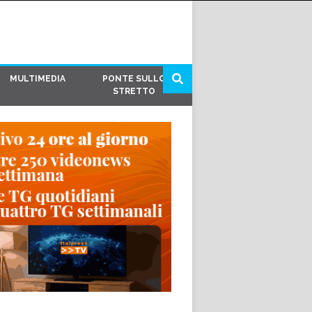
MULTIMEDIA
PONTE SULLO
STRETTO