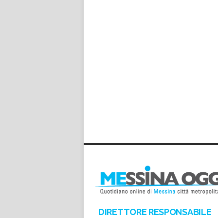
DIRETTORE RESPONSABILE