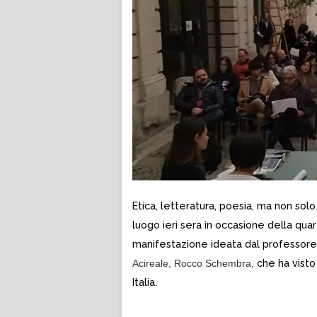
Etica, letteratura, poesia, ma non sol
luogo ieri sera in occasione della quar
manifestazione ideata dal professore
che ha visto 
Acireale, Rocco Schembra,
Italia.