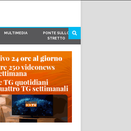
MULTIMEDIA
PONTE SULLO
STRETTO