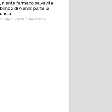
, niente farmaco salvavita
bimbo di 9 anni: parte la
uncia
m, 09/08/2026
di Redazione