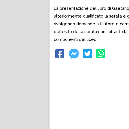
La presentazione del libro di Gaetano S
ulteriormente qualificato la serata e g
rivolgendo domande all’autore e comm
dell’esito della serata non soltanto la
componenti del liceo.