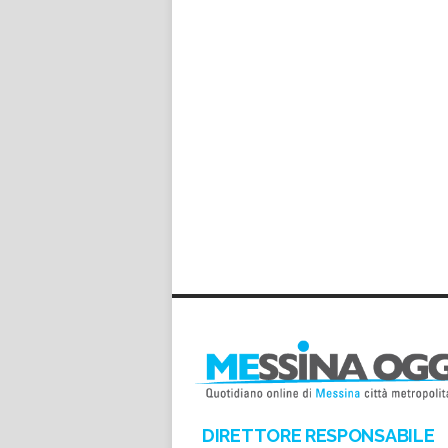
DIRETTORE RESPONSABILE