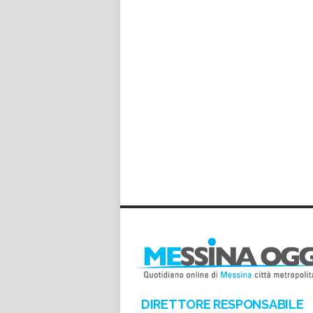
DIRETTORE RESPONSABILE