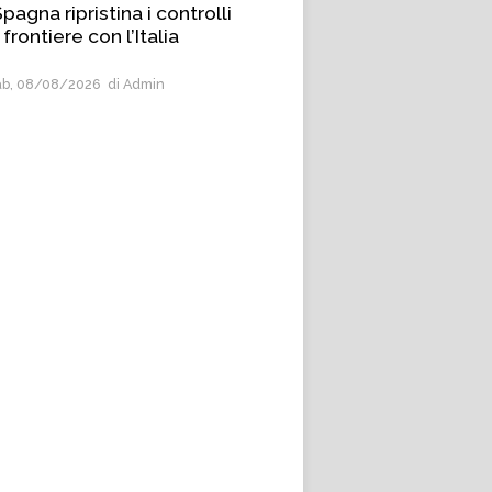
pagna ripristina i controlli
 frontiere con l’Italia
b, 08/08/2026
di Admin