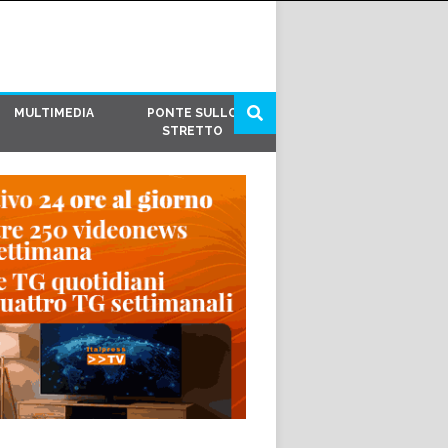
MULTIMEDIA
PONTE SULLO
STRETTO