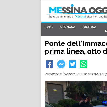
HOME
CRONACA
POLITICA
Ponte dell'Immacol
prima linea, otto 
Redazione
|
venerdì 08 Dicembre 2017 