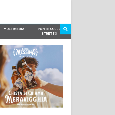
MULTIMEDIA
PONTE SULLO
STRETTO