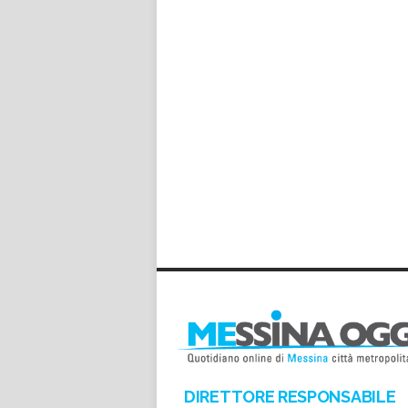
DIRETTORE RESPONSABILE